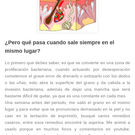
¿Pero qué pasa cuando sale siempre en el
mismo lugar?
Lo primero que debes saber, es que se convierte en una zona de
proliferación bacteriana, cuando actuando por desesperación
cometemos el grave error de drenarlo o extirparlo con los dedos
o las uñas, esto abre la superficie del grano y da cabida a la
invasión bacteriana, además de dejar una mancha que será
bastante difícil de quitar, ya que es una constante en cada mes.
Una semana antes del periodo, me salió el grano en el mismo
lugar y para evitar que se pronunciara demasiado en la piel y no
caer en la tentación de exprimirlo, busqué varios remedios
caseros, entre esos remedios encontré la aspirina. Me animé a
usarlo porque en muchos foros y comentarios en youtube,