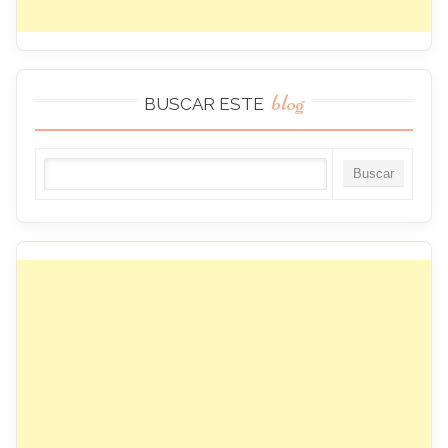
blog
BUSCAR ESTE