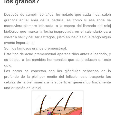
los granos?
Después de cumplir 30 años, he notado que cada mes, salen
granitos en el área de la barbilla, es como si esa zona se
mantuviera siempre infectada, a la espera del llamado del reloj
biológico que marca la fecha inapropiada en el calendario para
volver a salir y causar estragos, justo en los días que tengo algún
evento importante.
Son los famosos granos premenstrual.
Este tipo de acné premenstrual aparece días antes al periodo, y
es debido a los cambios hormonales que se producen en este
ciclo.
Los poros se conectan con las glándulas sebáceas en lo
profundo de la piel por medio del folículo, este trasporta las
células de la piel muerta a la superficie, generando físicamente
una erupción en la piel.