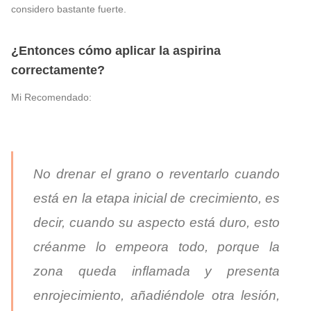
considero bastante fuerte.
¿Entonces cómo aplicar la aspirina
correctamente?
Mi Recomendado:
No drenar el grano o reventarlo cuando
está en la etapa inicial de crecimiento, es
decir, cuando su aspecto está duro, esto
créanme lo empeora todo, porque la
zona queda inflamada y presenta
enrojecimiento, añadiéndole otra lesión,