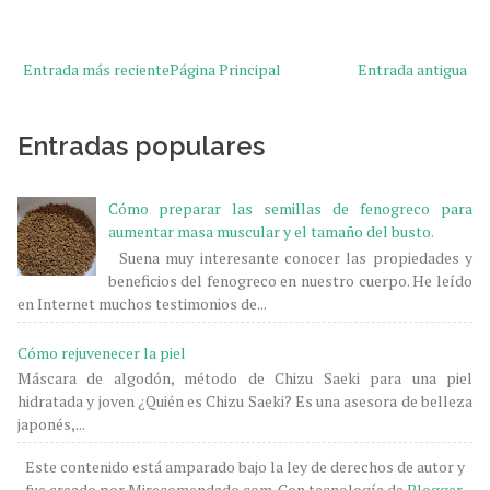
Entrada más reciente
Página Principal
Entrada antigua
Entradas populares
Cómo preparar las semillas de fenogreco para
aumentar masa muscular y el tamaño del busto.
Suena muy interesante conocer las propiedades y
beneficios del fenogreco en nuestro cuerpo. He leído
en Internet muchos testimonios de...
Cómo rejuvenecer la piel
Máscara de algodón, método de Chizu Saeki para una piel
hidratada y joven ¿Quién es Chizu Saeki? Es una asesora de belleza
japonés,...
Este contenido está amparado bajo la ley de derechos de autor y
fue creado por Mirecomendado.com. Con tecnología de
Blogger
.