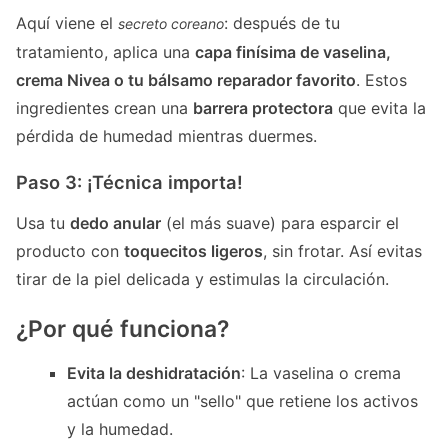
Aquí viene el
: después de tu
secreto coreano
tratamiento, aplica una
capa finísima de vaselina,
crema Nivea o tu bálsamo reparador favorito
. Estos
ingredientes crean una
barrera protectora
que evita la
pérdida de humedad mientras duermes.
Paso 3: ¡Técnica importa!
Usa tu
dedo anular
(el más suave) para esparcir el
producto con
toquecitos ligeros
, sin frotar. Así evitas
tirar de la piel delicada y estimulas la circulación.
¿Por qué funciona?
Evita la deshidratación
: La vaselina o crema
actúan como un "sello" que retiene los activos
y la humedad.