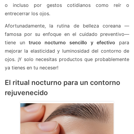
o incluso por gestos cotidianos como reír o
entrecerrar los ojos.
Afortunadamente, la rutina de belleza coreana —
famosa por su enfoque en el cuidado preventivo—
tiene un
truco nocturno sencillo y efectivo
para
mejorar la elasticidad y luminosidad del contorno de
ojos. ¡Y solo necesitas productos que probablemente
ya tienes en tu neceser!
El ritual nocturno para un contorno
rejuvenecido