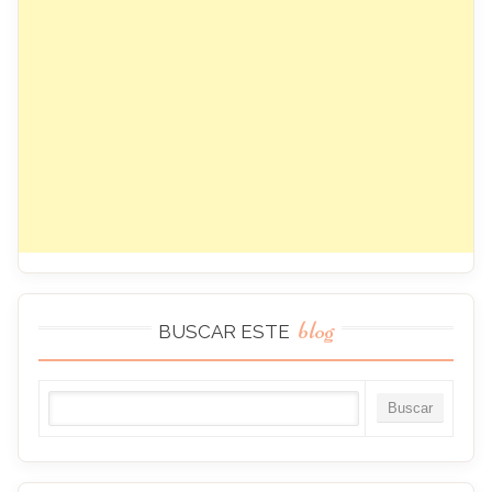
blog
BUSCAR ESTE