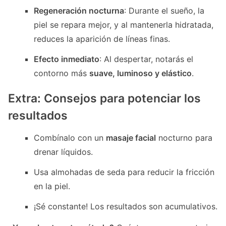
Regeneración nocturna
: Durante el sueño, la
piel se repara mejor, y al mantenerla hidratada,
reduces la aparición de líneas finas.
Efecto inmediato
: Al despertar, notarás el
contorno más
suave, luminoso y elástico
.
Extra: Consejos para potenciar los
resultados
Combínalo con un
masaje facial
nocturno para
drenar líquidos.
Usa almohadas de seda para reducir la fricción
en la piel.
¡Sé constante! Los resultados son acumulativos.