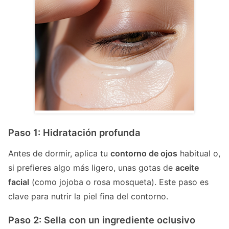
Paso 1: Hidratación profunda
Antes de dormir, aplica tu
contorno de ojos
habitual o,
si prefieres algo más ligero, unas gotas de
aceite
facial
(como jojoba o rosa mosqueta). Este paso es
clave para nutrir la piel fina del contorno.
Paso 2: Sella con un ingrediente oclusivo