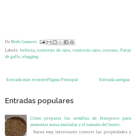
De
Mafe Gamero
Labels:
belleza
,
contorno de ojos
,
contorno-ojos
,
coreano
,
Patas
de gallo
,
slugging
Entrada más reciente
Página Principal
Entrada antigua
Entradas populares
Cómo preparar las semillas de fenogreco para
aumentar masa muscular y el tamaño del busto.
Suena muy interesante conocer las propiedades y