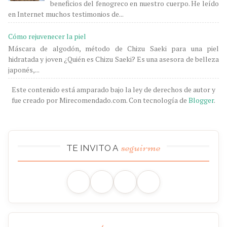
beneficios del fenogreco en nuestro cuerpo. He leído
en Internet muchos testimonios de...
Cómo rejuvenecer la piel
Máscara de algodón, método de Chizu Saeki para una piel
hidratada y joven ¿Quién es Chizu Saeki? Es una asesora de belleza
japonés,...
Este contenido está amparado bajo la ley de derechos de autor y
fue creado por Mirecomendado.com. Con tecnología de
Blogger
.
seguirme
TE INVITO A