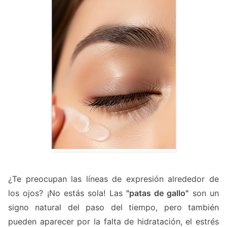
¿Te preocupan las líneas de expresión alrededor de
los ojos? ¡No estás sola! Las
"patas de gallo"
son un
signo natural del paso del tiempo, pero también
pueden aparecer por la falta de hidratación, el estrés