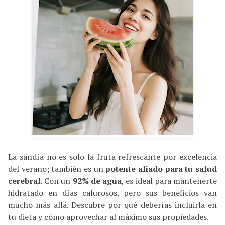
La sandía no es solo la fruta refrescante por excelencia
del verano; también es un
potente aliado para tu salud
cerebral
. Con un
92% de agua
, es ideal para mantenerte
hidratado en días calurosos, pero sus beneficios van
mucho más allá. Descubre por qué deberías incluirla en
tu dieta y cómo aprovechar al máximo sus propiedades.