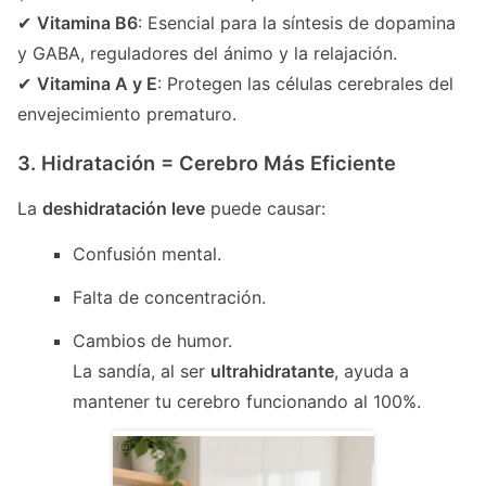
✔
Vitamina B6
: Esencial para la síntesis de dopamina
y GABA, reguladores del ánimo y la relajación.
✔
Vitamina A y E
: Protegen las células cerebrales del
envejecimiento prematuro.
3. Hidratación = Cerebro Más Eficiente
La
deshidratación leve
puede causar:
Confusión mental.
Falta de concentración.
Cambios de humor.
La sandía, al ser
ultrahidratante
, ayuda a
mantener tu cerebro funcionando al 100%.