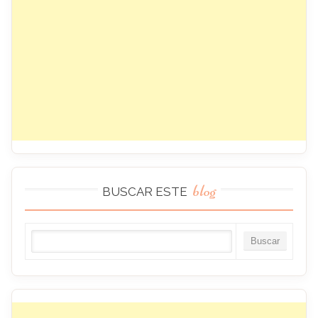
blog
BUSCAR ESTE