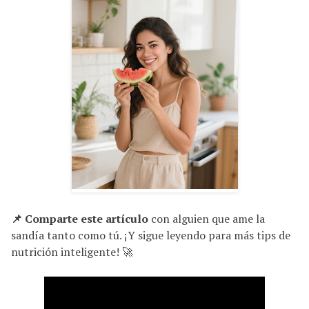
📌 Comparte este artículo
con alguien que ame la
sandía tanto como tú. ¡Y sigue leyendo para más tips de
nutrición inteligente! 🚀