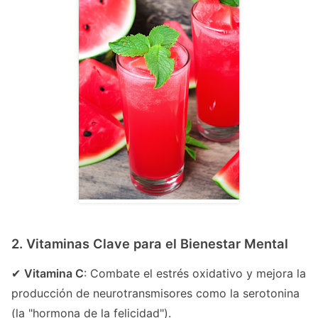
2. Vitaminas Clave para el Bienestar Mental
✔
Vitamina C
: Combate el estrés oxidativo y mejora la
producción de neurotransmisores como la serotonina
(la "hormona de la felicidad").