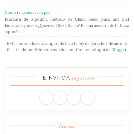
Cómo rejuvenecer la piel
Máscara de algodón, método de Chizu Saeki para una piel
hidratada y joven ¿Quién es Chizu Saeki? Es una asesora de belleza
japonés,...
Este contenido está amparado bajo la ley de derechos de autor y
fue creado por Mirecomendado.com. Con tecnología de
Blogger
.
seguirme
TE INVITO A
buscar