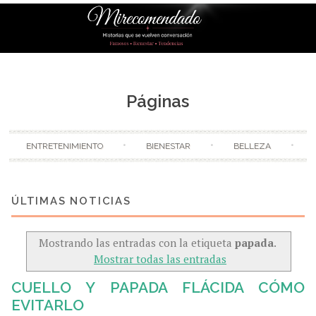
Skip to content
Páginas
ENTRETENIMIENTO
BIENESTAR
BELLEZA
Mostrando las entradas con la etiqueta
papada
.
Mostrar todas las entradas
CUELLO Y PAPADA FLÁCIDA CÓMO
EVITARLO