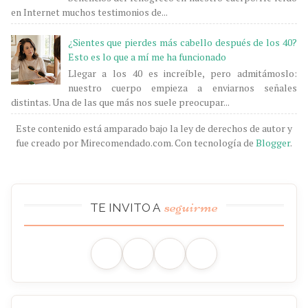
en Internet muchos testimonios de...
¿Sientes que pierdes más cabello después de los 40?
Esto es lo que a mí me ha funcionado
Llegar a los 40 es increíble, pero admitámoslo:
nuestro cuerpo empieza a enviarnos señales
distintas. Una de las que más nos suele preocupar...
Este contenido está amparado bajo la ley de derechos de autor y
fue creado por Mirecomendado.com. Con tecnología de
Blogger
.
seguirme
TE INVITO A