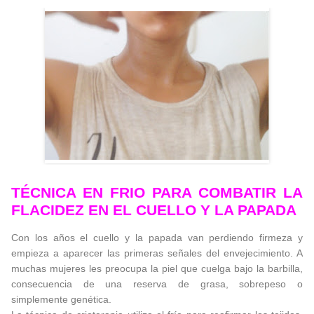
TÉCNICA EN FRIO PARA COMBATIR LA
FLACIDEZ EN EL CUELLO Y LA PAPADA
Con los años el cuello y la papada van perdiendo firmeza y
empieza a aparecer las primeras señales del envejecimiento. A
muchas mujeres les preocupa la piel que cuelga bajo la barbilla,
consecuencia de una reserva de grasa, sobrepeso o
simplemente genética.