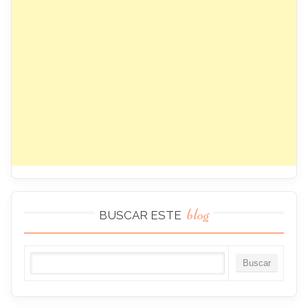
blog
BUSCAR ESTE