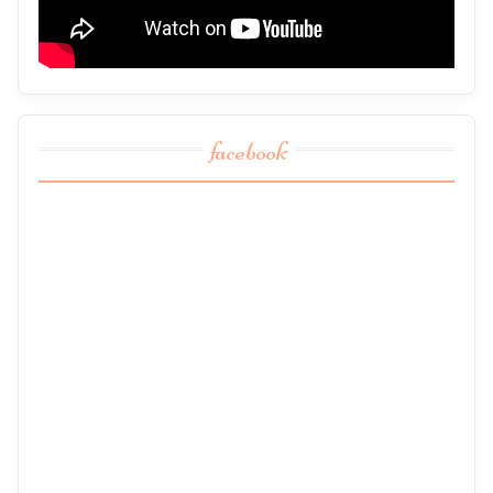
facebook