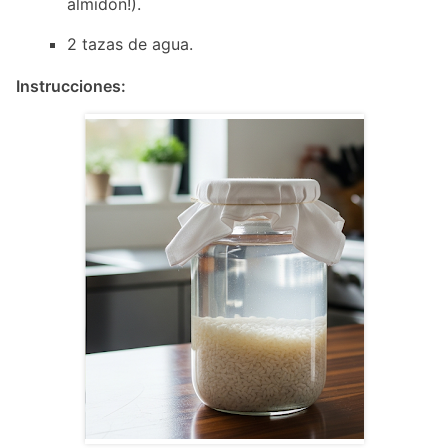
almidón!).
2 tazas de agua.
Instrucciones: