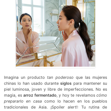
Imagina un producto
tan poderoso
que las mujeres
chinas lo han usado durante
siglos
para mantener su
piel luminosa, joven y libre de imperfecciones. No es
magia, es
arroz fermentado
, y hoy te revelamos
cómo
prepararlo en casa
como lo hacen en los pueblos
tradicionales de Asia. ¡Spoiler alert!: Tu rutina de