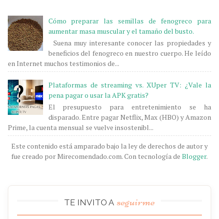
Cómo preparar las semillas de fenogreco para
aumentar masa muscular y el tamaño del busto.
Suena muy interesante conocer las propiedades y
beneficios del fenogreco en nuestro cuerpo. He leído
en Internet muchos testimonios de...
Plataformas de streaming vs. XUper TV: ¿Vale la
pena pagar o usar la APK gratis?
El presupuesto para entretenimiento se ha
disparado. Entre pagar Netflix, Max (HBO) y Amazon
Prime, la cuenta mensual se vuelve insostenibl...
Este contenido está amparado bajo la ley de derechos de autor y
fue creado por Mirecomendado.com. Con tecnología de
Blogger
.
seguirme
TE INVITO A