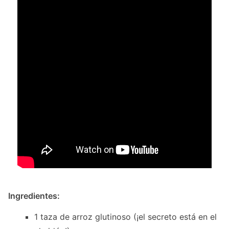
Ingredientes:
1 taza de arroz glutinoso (¡el secreto está en el