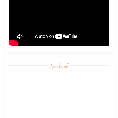
facebook