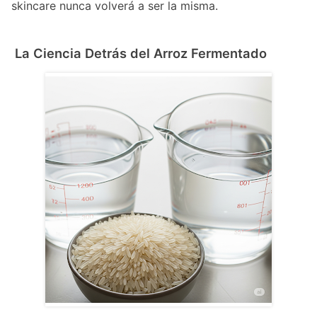
skincare nunca volverá a ser la misma.
La Ciencia Detrás del Arroz Fermentado