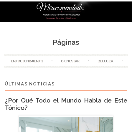
Skip to content
Páginas
ENTRETENIMIENTO
BIENESTAR
BELLEZA
¿Por Qué Todo el Mundo Habla de Este
Tónico?