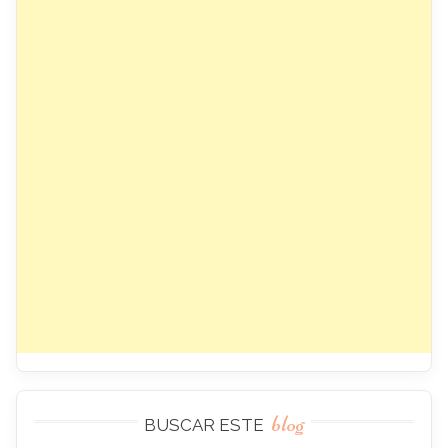
blog
BUSCAR ESTE