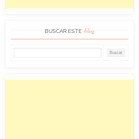
blog
BUSCAR ESTE