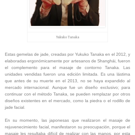
Yukuko Tanaka
Estas gemelas de jade, creadas por Yukuko Tanaka en el 2012, y
elaboradas ergonómicamente por artesanos de Shanghái, fueron
el complemento para el masaje de contorno Tanaka. Las
unidades vendidas fueron una edición limitada. Es una lástima
que antes de su muerte en el 2013, no se haya expandido al
mercado internacional. Aunque fue un diseño exclusivo; para
continuar con el método Tanaka, se pueden remplazar por otros
diseños existentes en el mercado, como la piedra o el rodillo de
jade facial.
En su momento, las japonesas que realizaron el masaje de
rejuvenecimiento facial, manifestaron su preocupación, porque el
masaje les resultaba difícil de realizar con las manos, por esta