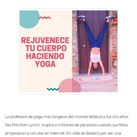
La profesora de yoga más longeva del mundo falleció a los 101 años.
Tao Porchon-Lynch, inspiró a millones de personas cuando sus fotos
empezaron a circular en internet. En vida se destacó por ser una