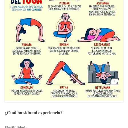
¿Cuál ha sido mi experiencia?
Flexibilidad: