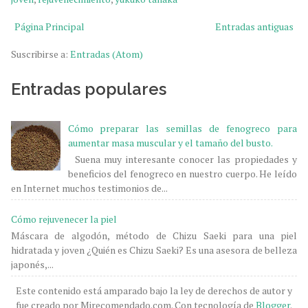
Página Principal
Entradas antiguas
Suscribirse a:
Entradas (Atom)
Entradas populares
Cómo preparar las semillas de fenogreco para
aumentar masa muscular y el tamaño del busto.
Suena muy interesante conocer las propiedades y
beneficios del fenogreco en nuestro cuerpo. He leído
en Internet muchos testimonios de...
Cómo rejuvenecer la piel
Máscara de algodón, método de Chizu Saeki para una piel
hidratada y joven ¿Quién es Chizu Saeki? Es una asesora de belleza
japonés,...
Este contenido está amparado bajo la ley de derechos de autor y
fue creado por Mirecomendado.com. Con tecnología de
Blogger
.