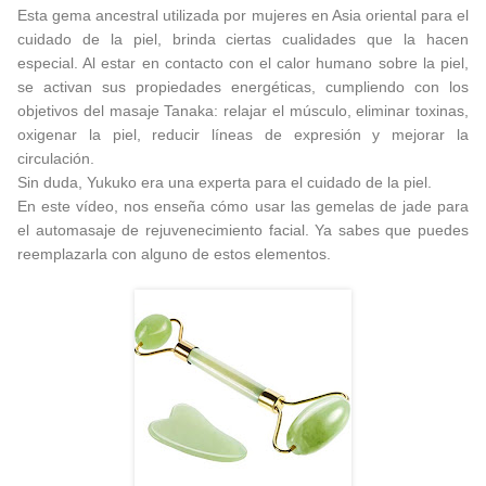
Esta gema ancestral utilizada por mujeres en Asia oriental para el
cuidado de la piel, brinda ciertas cualidades que la hacen
especial. Al estar en contacto con el calor humano sobre la piel,
se activan sus propiedades energéticas, cumpliendo con los
objetivos del masaje Tanaka: relajar el músculo, eliminar toxinas,
oxigenar la piel, reducir líneas de expresión y mejorar la
circulación.
Sin duda, Yukuko era una experta para el cuidado de la piel.
En este vídeo, nos enseña cómo usar las gemelas de jade para
el automasaje de rejuvenecimiento facial. Ya sabes que puedes
reemplazarla con alguno de estos elementos.