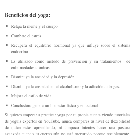
Beneficios del yoga:
Relaja la mente y el cuerpo
Combate el estrés
Recupera el equilibrio hormonal ya que influye sobre el sistema
endocrino
Es utilizado como método de prevención y en tratamientos de
enfermedades crónicas.
Disminuye la ansiedad y la depresión
Disminuye la ansiedad en el alcoholismo y la adicción a drogas.
Mejora el estilo de vida
Conclusión: genera un bienestar físico y emocional
Si quieres empezar a practicar yoga por tu propia cuenta viendo tutoriales
de yoguis expertos en YouTube, nunca compares tu nivel de flexibilidad
de quien estás aprendiendo, ni tampoco intentes hacer una postura
avanzada cuando tu cuerpo aún no está preparado porque posiblemente,