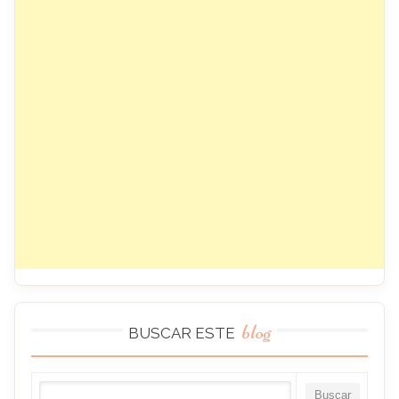
blog
BUSCAR ESTE