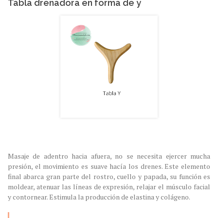
Tabla drenadora en forma de y
Masaje de adentro hacia afuera, no se necesita ejercer mucha
presión, el movimiento es suave hacía los drenes. Este elemento
final abarca gran parte del rostro, cuello y papada, su función es
moldear, atenuar las líneas de expresión, relajar el músculo facial
y contornear. Estimula la producción de elastina y colágeno.