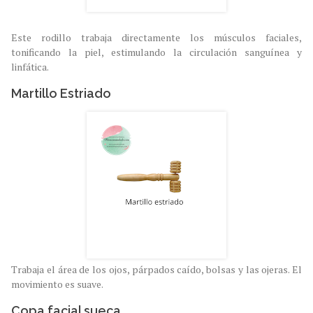
Este rodillo trabaja directamente los músculos faciales,
tonificando la piel, estimulando la circulación sanguínea y
linfática.
Martillo Estriado
Trabaja el área de los ojos, párpados caído, bolsas y las ojeras. El
movimiento es suave.
Copa facial sueca