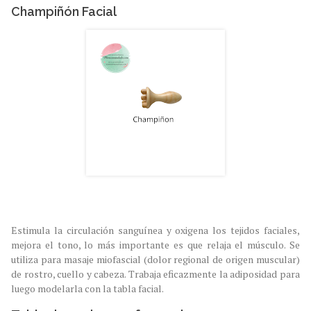
Champiñón Facial
Estimula la circulación sanguínea y oxigena los tejidos faciales,
mejora el tono, lo más importante es que relaja el músculo. Se
utiliza para masaje miofascial (dolor regional de origen muscular)
de rostro, cuello y cabeza. Trabaja eficazmente la adiposidad para
luego modelarla con la tabla facial.