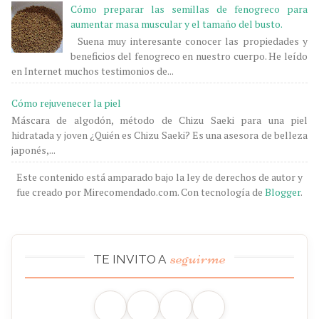
Cómo preparar las semillas de fenogreco para
aumentar masa muscular y el tamaño del busto.
Suena muy interesante conocer las propiedades y
beneficios del fenogreco en nuestro cuerpo. He leído
en Internet muchos testimonios de...
Cómo rejuvenecer la piel
Máscara de algodón, método de Chizu Saeki para una piel
hidratada y joven ¿Quién es Chizu Saeki? Es una asesora de belleza
japonés,...
Este contenido está amparado bajo la ley de derechos de autor y
fue creado por Mirecomendado.com. Con tecnología de
Blogger
.
seguirme
TE INVITO A