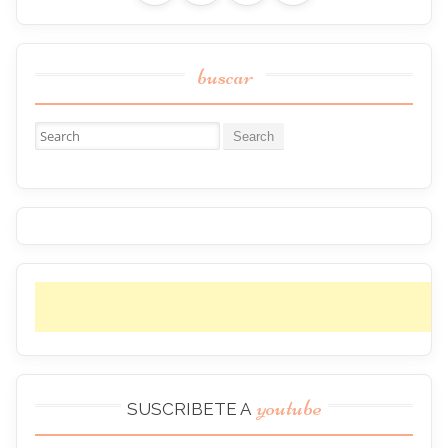
buscar
Buscar:
youtube
SUSCRIBETE A