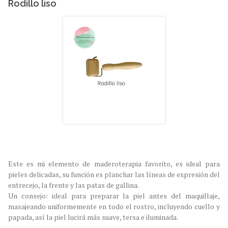
Rodillo liso
Este es mi elemento de maderoterapia favorito, es ideal para
pieles delicadas, su función es planchar las líneas de expresión del
entrecejo, la frente y las patas de gallina.
Un consejo: ideal para preparar la piel antes del maquillaje,
masajeando uniformemente en todo el rostro, incluyendo cuello y
papada, así la piel lucirá más suave, tersa e iluminada.