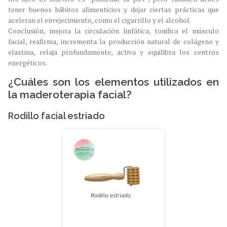
tener buenos hábitos alimenticios y dejar ciertas prácticas que
aceleran el envejecimiento, como el cigarrillo y el alcohol.
Conclusión, mejora la circulación linfática, tonifica el músculo
facial, reafirma, incrementa la producción natural de colágeno y
elastina, relaja profundamente, activa y equilibra los centros
energéticos.
¿Cuáles son los elementos utilizados en
la maderoterapia facial?
Rodillo facial estriado