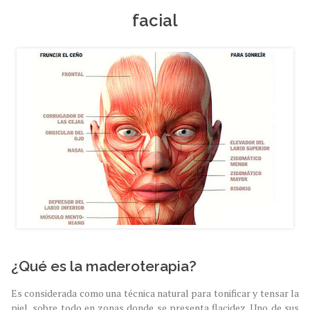
facial
¿Qué es la maderoterapia?
Es considerada como una técnica natural para tonificar y tensar la
piel, sobre todo en zonas donde se presenta flacidez. Uno de sus