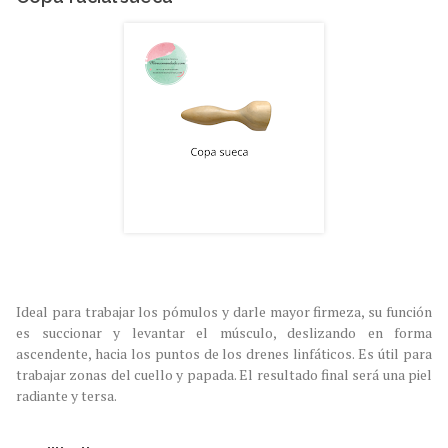
Ideal para trabajar los pómulos y darle mayor firmeza, su función
es succionar y levantar el músculo, deslizando en forma
ascendente, hacia los puntos de los drenes linfáticos. Es útil para
trabajar zonas del cuello y papada. El resultado final será una piel
radiante y tersa.