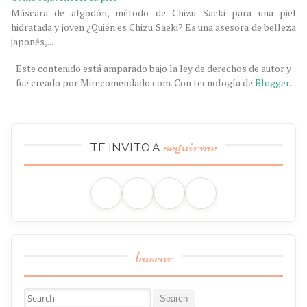
Máscara de algodón, método de Chizu Saeki para una piel
hidratada y joven ¿Quién es Chizu Saeki? Es una asesora de belleza
japonés,...
Este contenido está amparado bajo la ley de derechos de autor y
fue creado por Mirecomendado.com. Con tecnología de
Blogger
.
seguirme
TE INVITO A
buscar
Buscar: