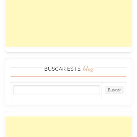
blog
BUSCAR ESTE