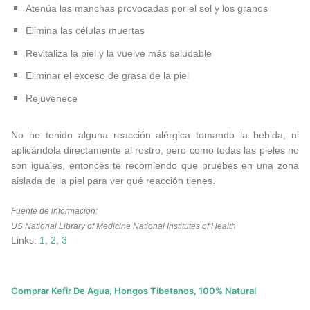
Atenúa las manchas provocadas por el sol y los granos
Elimina las células muertas
Revitaliza la piel y la vuelve más saludable
Eliminar el exceso de grasa de la piel
Rejuvenece
No he tenido alguna reacción alérgica tomando la bebida, ni
aplicándola directamente al rostro, pero como todas las pieles no
son iguales, entonces te recomiendo que pruebes en una zona
aislada de la piel para ver qué reacción tienes.
Fuente de información:
US National Library of Medicine National Institutes of Health
Links:
1
,
2
,
3
Comprar Kefir De Agua, Hongos Tibetanos, 100% Natural