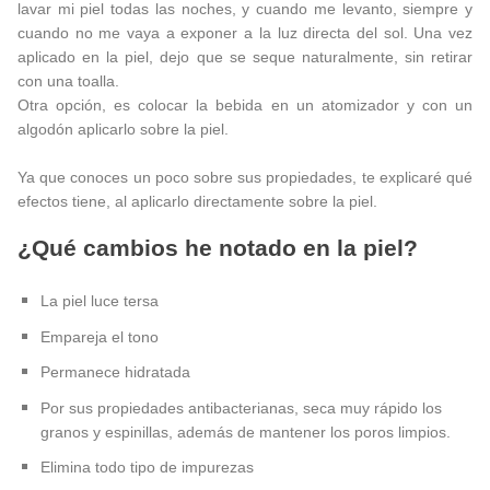
lavar mi piel todas las noches, y cuando me levanto, siempre y
cuando no me vaya a exponer a la luz directa del sol. Una vez
aplicado en la piel, dejo que se seque naturalmente, sin retirar
con una toalla.
Otra opción, es colocar la bebida en un atomizador y con un
algodón aplicarlo sobre la piel.
Ya que conoces un poco sobre sus propiedades, te explicaré qué
efectos tiene, al aplicarlo directamente sobre la piel.
¿Qué cambios he notado en la piel?
La piel luce tersa
Empareja el tono
Permanece hidratada
Por sus propiedades antibacterianas, seca muy rápido los
granos y espinillas, además de mantener los poros limpios.
Elimina todo tipo de impurezas