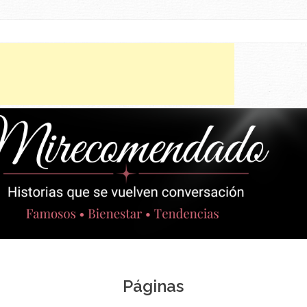
Skip to content
Páginas