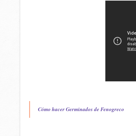
Cómo hacer Germinados de Fenogreco