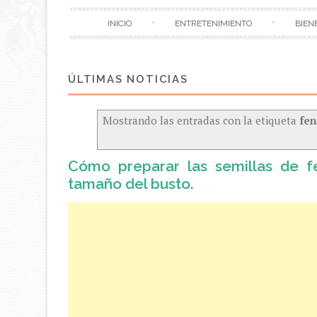
INICIO
ENTRETENIMIENTO
BIEN
Mostrando las entradas con la etiqueta
fe
Cómo preparar las semillas de 
tamaño del busto.