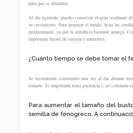
para que se ablanden.
Al día siguiente, puedes conservar el agua resultante de
su crecimiento. Para preparar el batido, licúa las semil
predominante, ya que la semilla es bastante amarga. C
importante fuente de energía y nutrientes.
¿Cuánto tiempo se debe tomar el 
Se recomienda consumirlo una vez al día durante tre
tomarlo. Es importante tener paciencia y ser constante 
Para aumentar el tamaño del busto
semilla de fenogreco. A continuació